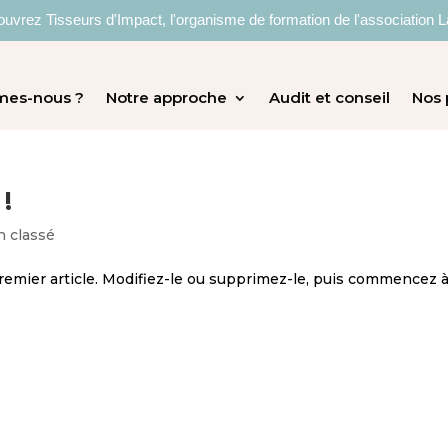
uvrez Tisseurs d'Impact, l'organisme de formation de l'association L
mes-nous ?
Notre approche
Audit et conseil
Nos 
!
 classé
remier article. Modifiez-le ou supprimez-le, puis commencez 