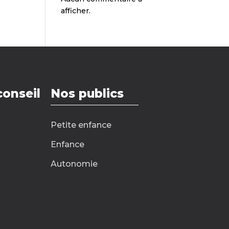
afficher.
conseil
Nos publics
Petite enfance
Enfance
Autonomie