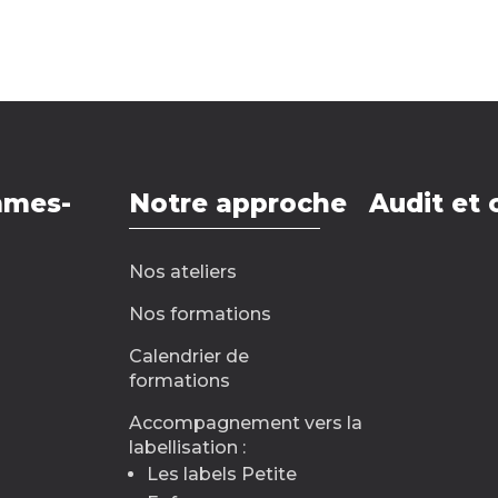
mmes-
Notre approche
Audit et 
Nos ateliers
Nos formations
Calendrier de
formations
Accompagnement vers la
labellisation :
Les labels Petite