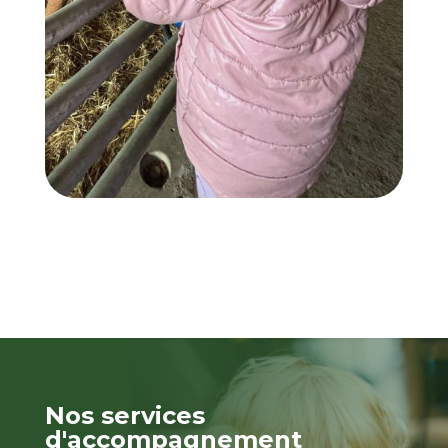
Nos services
d'accompagnement