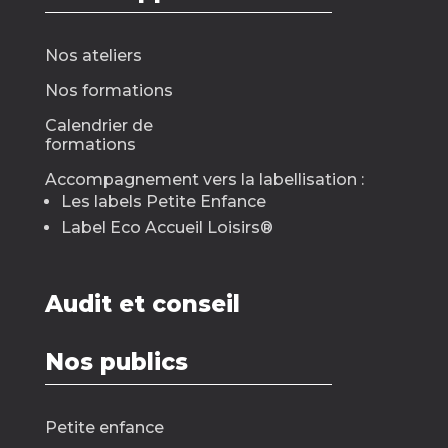
Nos ateliers
Nos formations
Calendrier de
formations
Accompagnement vers la labellisation :
Les labels Petite Enfance
Label Eco Accueil Loisirs
®
Audit et conseil
Nos publics
Petite enfance