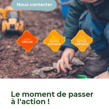
Nous contacter
Le moment de passer
à l'action !