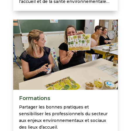
l’accueil et de la santé environnementale…
Formations
Partager les bonnes pratiques et
sensibiliser les professionnels du secteur
aux enjeux environnementaux et sociaux
des lieux d’accueil.