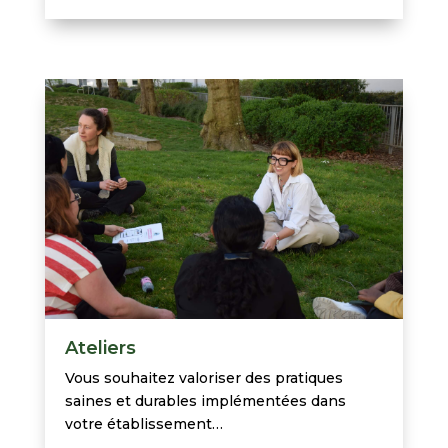
Ateliers
Vous souhaitez valoriser des pratiques
saines et durables implémentées dans
votre établissement…