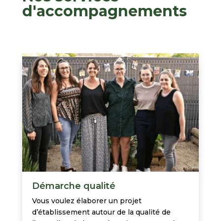
d'accompagnements
Démarche qualité
Vous voulez élaborer un projet
d’établissement autour de la qualité de