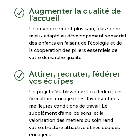
Augmenter la qualité de
R
l’accueil
Un environnement plus sain, plus serein,
mieux adapté au développement sensoriel
des enfants en faisant de l’écologie et de
la coopération des piliers essentiels de
votre démarche qualité.
Attirer, recruter, fédérer
R
vos équipes
Un projet d’établissement qui fédère, des
formations engageantes, favorisent des
meilleures conditions de travail. Le
supplément d’âme, de sens, et la
valorisation des métiers du soin rend
votre structure attractive et vos équipes
engagées.