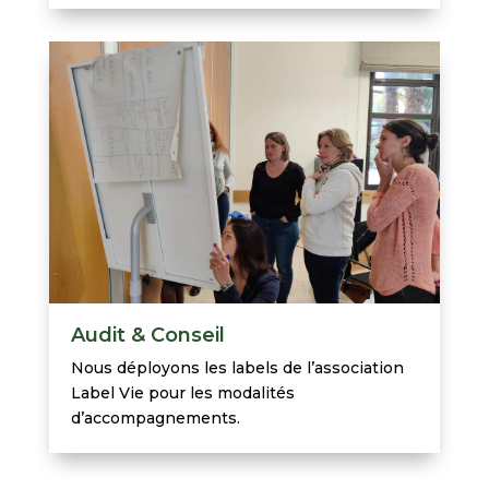
Audit & Conseil
Nous déployons les labels de l’association
Label Vie pour les modalités
d’accompagnements.