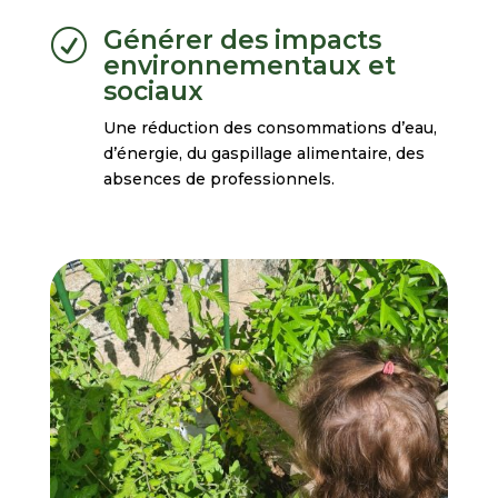
Générer des impacts
R
environnementaux et
sociaux
Une réduction des consommations d’eau,
d’énergie, du gaspillage alimentaire, des
absences de professionnels.