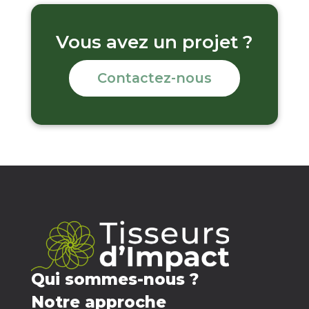
Vous avez un projet ?
Contactez-nous
Qui sommes-nous ?
Notre approche