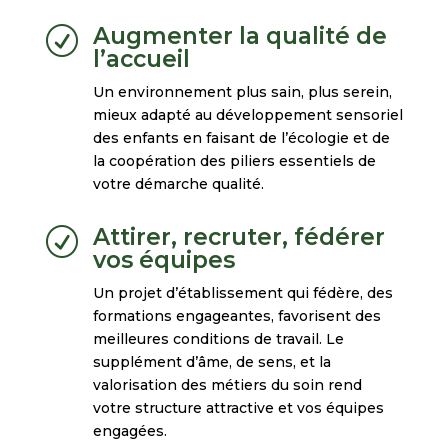
Augmenter la qualité de
R
l’accueil
Un environnement plus sain, plus serein,
mieux adapté au développement sensoriel
des enfants en faisant de l’écologie et de
la coopération des piliers essentiels de
votre démarche qualité.
Attirer, recruter, fédérer
R
vos équipes
Un projet d’établissement qui fédère, des
formations engageantes, favorisent des
meilleures conditions de travail. Le
supplément d’âme, de sens, et la
valorisation des métiers du soin rend
votre structure attractive et vos équipes
engagées.