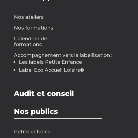
Nos ateliers
Nos formations
Calendrier de
formations
Accompagnement vers la labellisation :
Les labels Petite Enfance
Label Eco Accueil Loisirs
®
Audit et conseil
Nos publics
Petite enfance