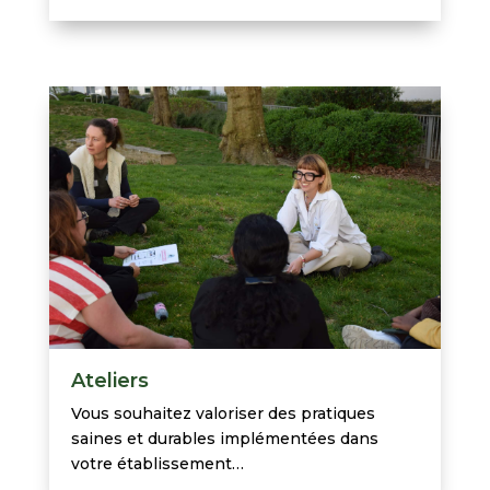
Ateliers
Vous souhaitez valoriser des pratiques
saines et durables implémentées dans
votre établissement…