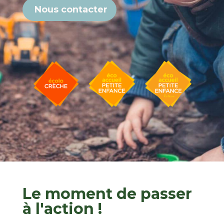
Nous contacter
Le moment de passer
à l'action !