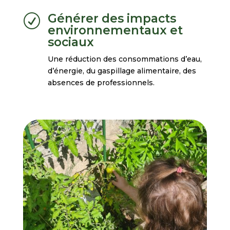
Générer des impacts
R
environnementaux et
sociaux
Une réduction des consommations d’eau,
d’énergie, du gaspillage alimentaire, des
absences de professionnels.