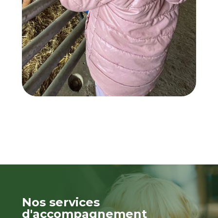
Nos services
d'accompagnement