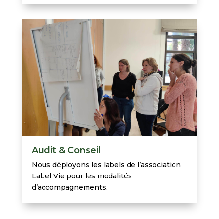
Audit & Conseil
Nous déployons les labels de l’association
Label Vie pour les modalités
d’accompagnements.