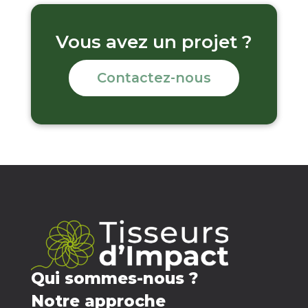
Vous avez un projet ?
Contactez-nous
Qui sommes-nous ?
Notre approche