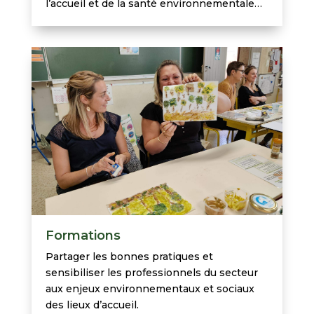
l’accueil et de la santé environnementale…
Formations
Partager les bonnes pratiques et
sensibiliser les professionnels du secteur
aux enjeux environnementaux et sociaux
des lieux d’accueil.