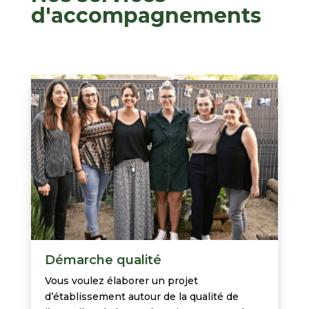
d'accompagnements
Démarche qualité
Vous voulez élaborer un projet
d’établissement autour de la qualité de