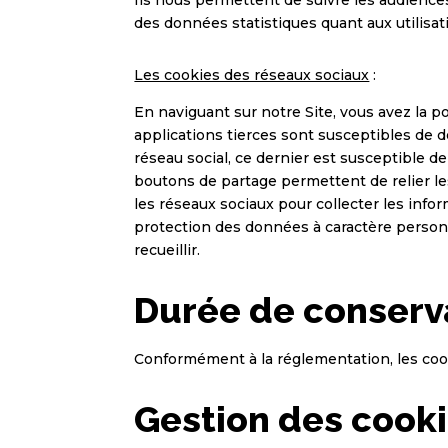
des données statistiques quant aux utilisat
Les cookies des réseaux sociaux
:
En naviguant sur notre Site, vous avez la po
applications tierces sont susceptibles de d
réseau social, ce dernier est susceptible de
boutons de partage permettent de relier l
les réseaux sociaux pour collecter les infor
protection des données à caractère personnel
recueillir.
Durée de conserv
Conformément à la réglementation, les coo
Gestion des cook