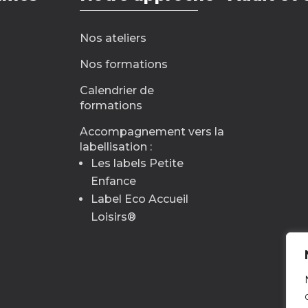
Nos ateliers
Nos formations
Calendrier de
formations
Accompagnement vers la
labellisation :
Les labels Petite
Enfance
Label Eco Accueil
Loisirs
®