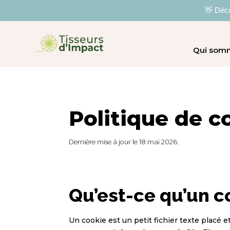
👋 Déco
Qui som
Politique de c
Dernière mise à jour le 18 mai 2026.
Qu’est-ce qu’un c
Un cookie est un petit fichier texte placé 