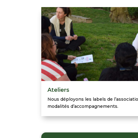
Ateliers
Nous déployons les labels de l’associati
modalités d’accompagnements.