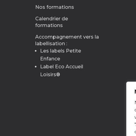
Nos formations
Calendrier de
formations
Accompagnement vers la
labellisation :
Les labels Petite
Enfance
Label Eco Accueil
Loisirs
®