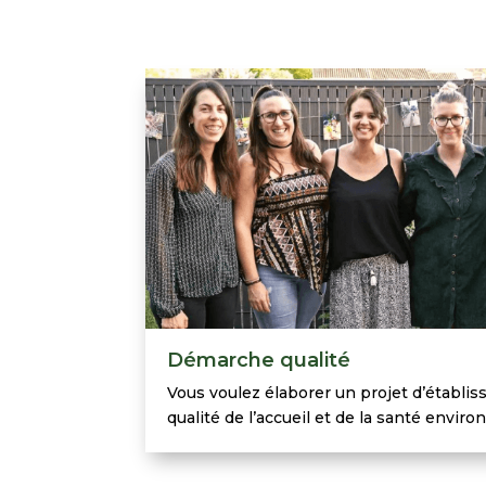
Démarche qualité
Vous voulez élaborer un projet d’établis
qualité de l’accueil et de la santé envi