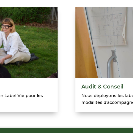
Audit & Conseil
on Label Vie pour les
Nous déployons les label
modalités d’accompagn