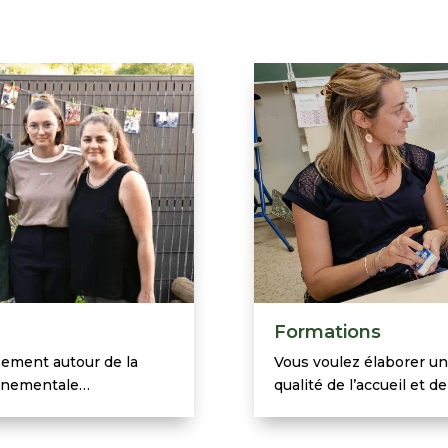
Formations
sement autour de la
Vous voulez élaborer un
ronnementale…
qualité de l’accueil et 