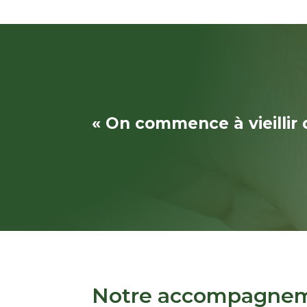
« On commence à vieillir 
Notre accompagne