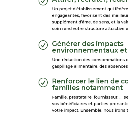
R
Un projet d’établissement qui fédère
engageantes, favorisent des meilleur
supplément d’âme, de sens, et la val
soin rend votre structure attractive
Générer des impacts
R
environnementaux et
Une réduction des consommations d’
gaspillage alimentaire, des absences
Renforcer le lien de c
R
familles notamment
Famille, prestataire, fournisseur, … 
vos bénéficiaires et parties prenant
votre impact. Ensemble, nous irons t