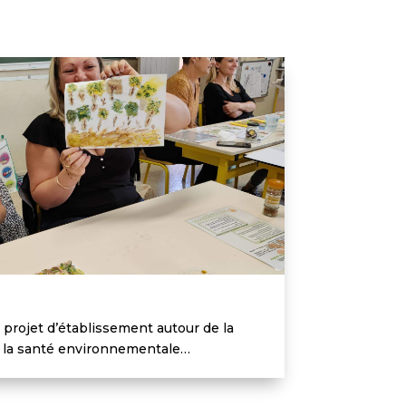
 projet d’établissement autour de la
de la santé environnementale…