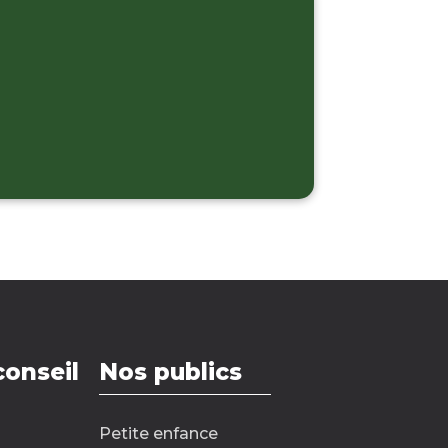
conseil
Nos publics
Petite enfance