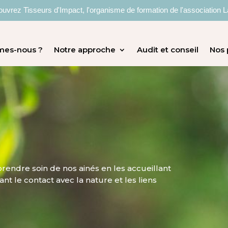
uvrez Tisseurs d'Impact, l'organisme de formation de l'association L
mes-nous ?
Notre approche
Audit et conseil
Nos 
rendre soin de nos ainés en les accueillant
nt le contact avec la nature et les liens