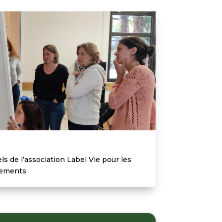
s de l’association Label Vie pour les
ements.