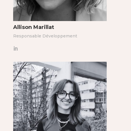
Allison Marillat
Responsable Développement