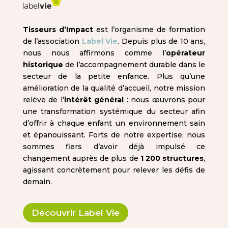
Tisseurs d’Impact
est l’organisme de formation
de l’association
Label Vie
. Depuis plus de 10 ans,
nous nous affirmons comme l’
opérateur
historique
de l’accompagnement durable dans le
secteur de la petite enfance. Plus qu’une
amélioration de la qualité d’accueil, notre mission
relève de l’
intérêt général
: nous œuvrons pour
une transformation systémique du secteur afin
d’offrir à chaque enfant un environnement sain
et épanouissant. Forts de notre expertise, nous
sommes fiers d’avoir déjà impulsé ce
changement auprès de plus de
1 200 structures
,
agissant concrètement pour relever les défis de
demain.
Découvrir Label Vie