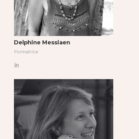
Delphine Messiaen
Formatrice