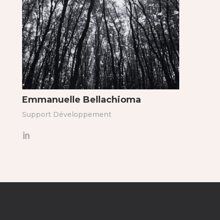
Emmanuelle Bellachioma
Support Développement