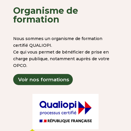
Organisme de
formation
Nous sommes un organisme de formation
certifié QUALIOPI.
Ce qui vous permet de bénéficier de prise en
charge publique, notamment auprès de votre
OPCO.
Voir nos formations