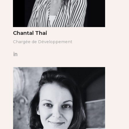
Chantal Thai
Chargée de Développement