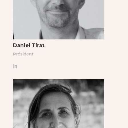
Daniel Tirat
Président