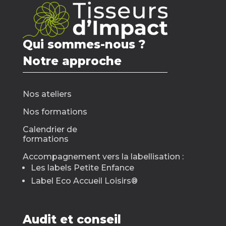
Qui sommes-nous ?
Notre approche
Nos ateliers
Nos formations
Calendrier de
formations
Accompagnement vers la labellisation :
Les labels Petite Enfance
Label Eco Accueil Loisirs
®
Audit et conseil