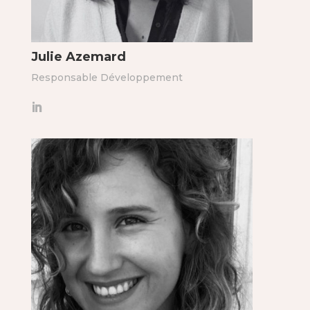
Julie Azemard
Responsable Développement