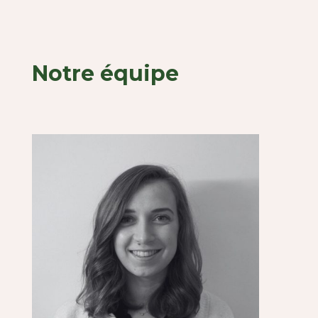
Notre équipe