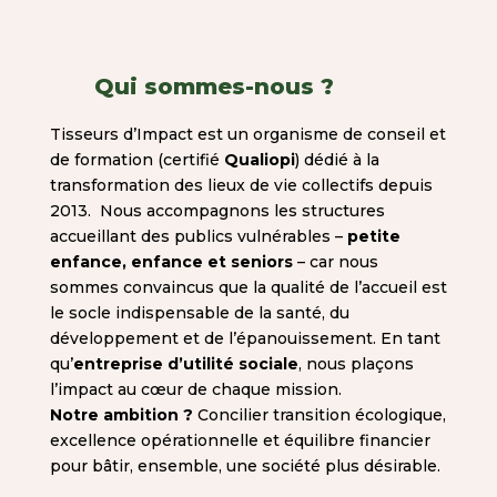
Qui sommes-nous ?
Tisseurs d’Impact est un organisme de conseil et
de formation (certifié
Qualiopi
) dédié à la
transformation des lieux de vie collectifs depuis
2013. Nous accompagnons les structures
accueillant des publics vulnérables –
petite
enfance, enfance et seniors
– car nous
sommes convaincus que la qualité de l’accueil est
le socle indispensable de la santé, du
développement et de l’épanouissement. En tant
qu’
entreprise d’utilité sociale
, nous plaçons
l’impact au cœur de chaque mission.
Notre ambition ?
Concilier transition écologique,
excellence opérationnelle et équilibre financier
pour bâtir, ensemble, une société plus désirable.