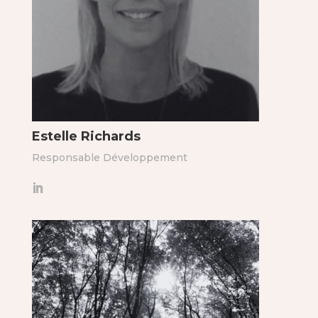
Estelle Richards
Responsable Développement