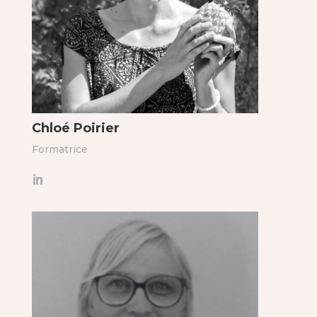
Chloé Poirier
Formatrice