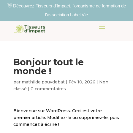
👋 Découvrez Tisseurs d'Impact, l'organisme de formation de
l'association Label Vie
Bonjour tout le
monde !
par
mathilde.pouydebat
|
Fév 10, 2026
|
Non
classé
|
0 commentaires
Bienvenue sur WordPress. Ceci est votre
premier article. Modifiez-le ou supprimez-le, puis
commencez à écrire !