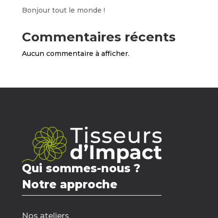
Bonjour tout le monde !
Commentaires récents
Aucun commentaire à afficher.
Qui sommes-nous ?
Notre approche
Nos ateliers