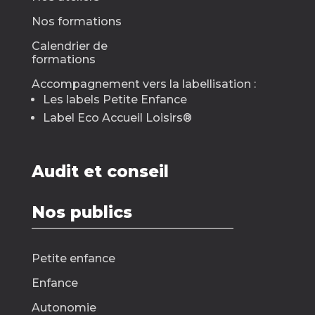
Nos formations
Calendrier de
formations
Accompagnement vers la labellisation :
Les labels Petite Enfance
Label Eco Accueil Loisirs
®
Audit et conseil
Nos publics
Petite enfance
Enfance
Autonomie