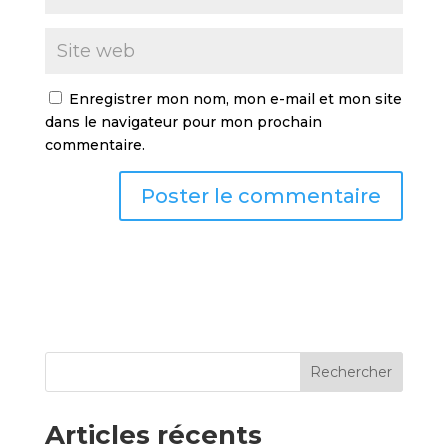
Enregistrer mon nom, mon e-mail et mon site
dans le navigateur pour mon prochain
commentaire.
Rechercher
Articles récents