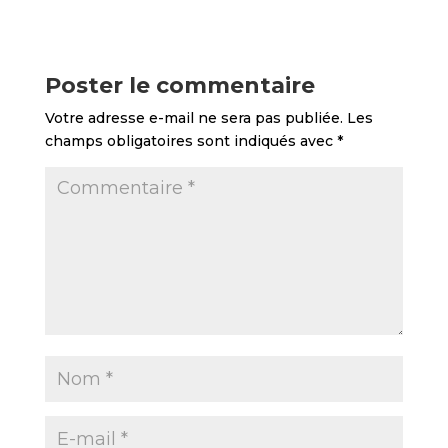
Poster le commentaire
Votre adresse e-mail ne sera pas publiée.
Les
champs obligatoires sont indiqués avec
*