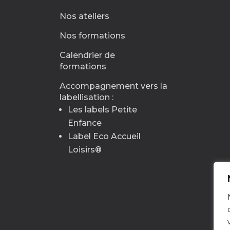
Nos ateliers
Nos formations
Calendrier de
formations
Accompagnement vers la
labellisation :
Les labels Petite
Enfance
Label Eco Accueil
Loisirs
®