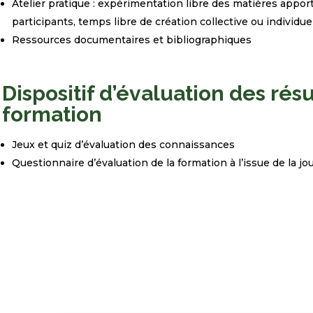
Atelier pratique : expérimentation libre des matières apporté
participants, temps libre de création collective ou individuel
Ressources documentaires et bibliographiques
Dispositif d’évaluation des résu
formation
Jeux et quiz d’évaluation des connaissances
Questionnaire d’évaluation de la formation à l’issue de la j