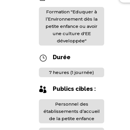
Formation "Eduquer à
l’Environnement dès la
petite enfance ou avoir
une culture d'EE
développée"
Durée
}
7 heures (1 journée)
Publics cibles :

Personnel des
établissements d’accueil
de la petite enfance