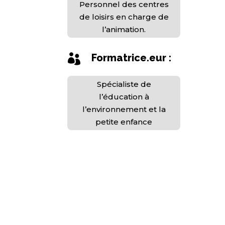
Personnel des centres
de loisirs en charge de
l’animation.
Formatrice.eur :

Spécialiste de
l’éducation à
l’environnement et la
petite enfance