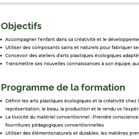
Objectifs
Accompagner l’enfant dans sa créativité et le développeme
Utiliser des composants sains et naturels pour fabriquer s
Concevoir des ateliers d’arts plastiques écologiques adapt
Transmettre ses nouvelles connaissances à son équipe, aux
Programme de la formation
Définir les arts plastiques écologiques et la créativité chez
représentation, le beau, la production et le rendu vs l’expér
La toxicité du matériel conventionnel
: Prendre conscience 
fournitures pédagogiques conventionnelles
Utiliser des
éléments
naturels et durables
: les matières pre