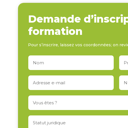
Demande d’inscrip
formation
Pour s’inscrire, laissez vos coordonnées; on revi