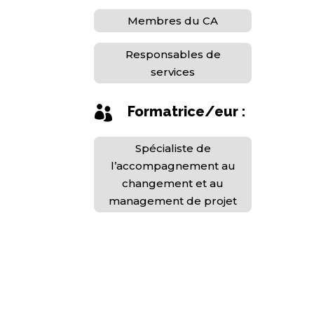
Membres du CA
Responsables de
services
Formatrice/eur :

Spécialiste de
l’accompagnement au
changement et au
management de projet