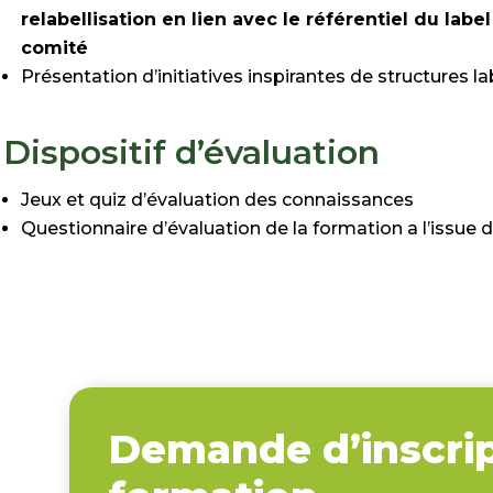
relabellisation en lien avec le référentiel du labe
comité
Présentation d’initiatives inspirantes de structures la
Dispositif d’évaluation
Jeux et quiz d’évaluation des connaissances
Questionnaire d’évaluation de la formation a l’issue d
Demande d’inscrip