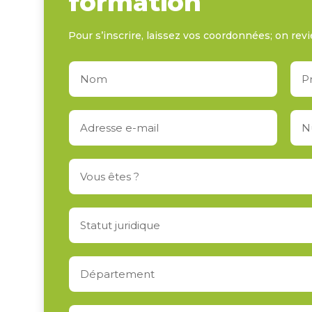
formation
Pour s’inscrire, laissez vos coordonnées; on revi