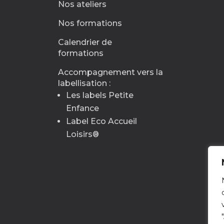
Nos ateliers
Nos formations
Calendrier de
formations
Accompagnement vers la
labellisation :
Les labels Petite
Enfance
Label Eco Accueil
Loisirs
®