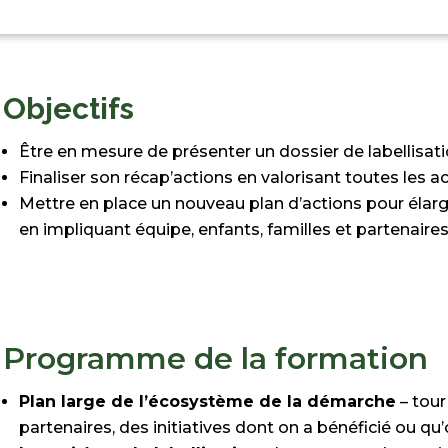
Objectifs
Être en mesure de présenter un dossier de labellisati
Finaliser son récap’actions en valorisant toutes les 
Mettre en place un nouveau plan d’actions pour élarg
en
impliquant équipe, enfants, familles et partenaire
Programme de la formation
Plan large de l’écosystème de la démarche
– tour
partenaires, des
initiatives dont on a bénéficié ou qu