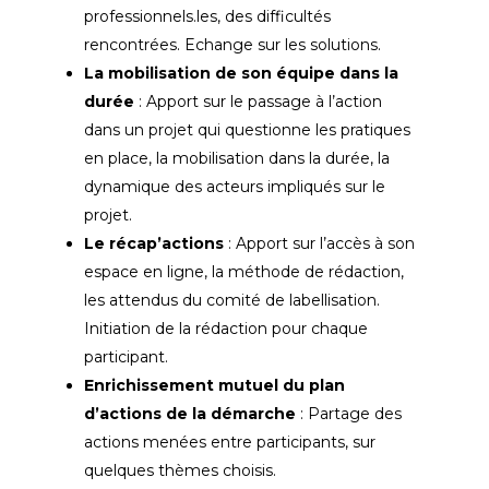
professionnels.les, des difficultés
rencontrées. Echange sur les solutions.
La mobilisation de son équipe dans la
durée
: Apport sur le passage à l’action
dans un projet qui questionne les pratiques
en place, la mobilisation dans la durée, la
dynamique des acteurs impliqués sur le
projet.
Le récap’actions
: Apport sur l’accès à son
espace en ligne, la méthode de rédaction,
les attendus du comité de labellisation.
Initiation de la rédaction pour chaque
participant.
Enrichissement mutuel du plan
d’actions de la démarche
: Partage des
actions menées entre participants, sur
quelques thèmes choisis.