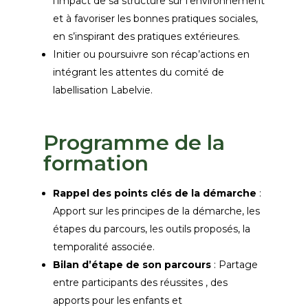
l’impact de sa structure sur l’environnement
et à favoriser les bonnes pratiques sociales,
en s’inspirant des pratiques extérieures.
Initier ou poursuivre son
récap’actions
en
intégrant les attentes du comité de
labellisation Labelvie.
Programme de la
formation
Rappel des points clés de la démarche
:
Apport sur les principes de la démarche, les
étapes du parcours, les outils proposés, la
temporalité associée.
Bilan d’étape de son parcours
: Partage
entre participants des réussites , des
apports pour les enfants et