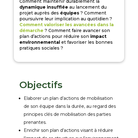
Comment
maintenir durablement la
dynamique insufflée
au lancement
du
projet
auprès des
équipes
? Comment
poursuivre leur implication
au quotidien ?
Comment
valoriser les avancées dans la
démarche
? Comment
faire avancer son
plan d’actions
pour
réduire son
impact
environnemental
et favoriser les bonnes
pratiques sociales ?
Objectifs
Elaborer un plan d’actions de
mobilisation
de son équipe dans la durée,
au regard des
principes clés de mobilisation des parties
prenantes.
Enrichir son plan d’actions
visant à réduire