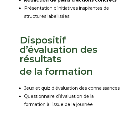
Rédaction de plans d’actions concrets
Présentation d’initiatives inspira
ntes de
structures labellisées
Dispositif
d’évaluation des
résultats
de la formation
Jeux et quiz d’évaluation des connaissances
Questionnaire d’évaluation de la
formation à l’issue de la journée