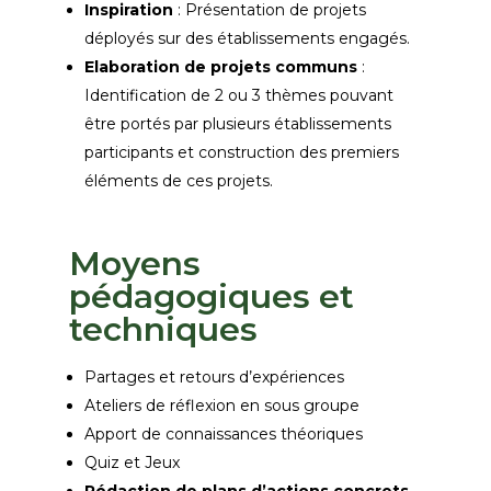
Inspiration
: Présentation de projets
déployés sur des établissements engagés.
Elaboration de projets communs
:
Identification de
2 ou 3 thèmes pouvant
être portés par plusieurs établissements
participants et construction des premiers
éléments de ces projets.
Moyens
pédagogiques et
techniques
Partages et retours d’expériences
Ateliers de réflexion en sous groupe
Apport de connaissances théoriques
Quiz et Jeux