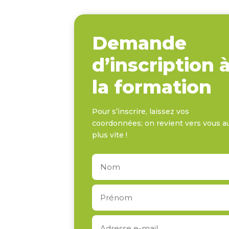
Demande
d’inscription 
la formation
Pour s’inscrire, laissez vos
coordonnées; on revient vers vous a
plus vite !