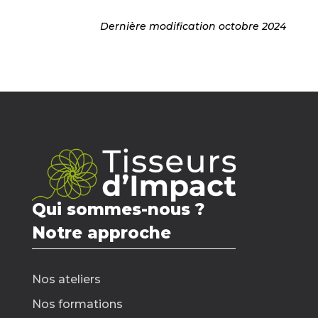
Dernière modification octobre 2024
Qui sommes-nous ?
Notre approche
Nos ateliers
Nos formations