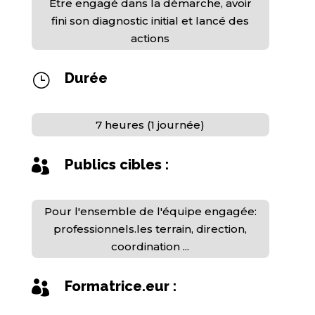
Être engagé dans la démarche, avoir
fini son diagnostic initial et lancé des
actions
Durée
}
7 heures (1 journée)
Publics cibles :

Pour l'ensemble de l'équipe engagée:
professionnels.les terrain, direction,
coordination ...
Formatrice.eur :
