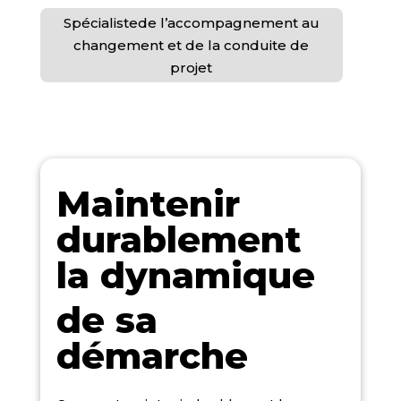
Spécialistede l’accompagnement au
changement et de la conduite de
projet
Maintenir
durablement
la dynamique
de sa
démarche