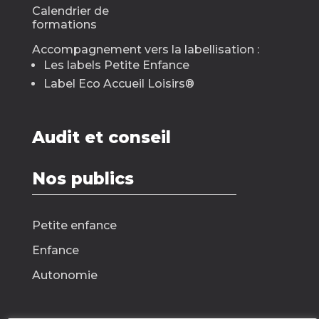
Calendrier de
formations
Accompagnement vers la labellisation :
Les labels Petite Enfance
Label Eco Accueil Loisirs
®
Audit et conseil
Nos publics
Petite enfance
Enfance
Autonomie