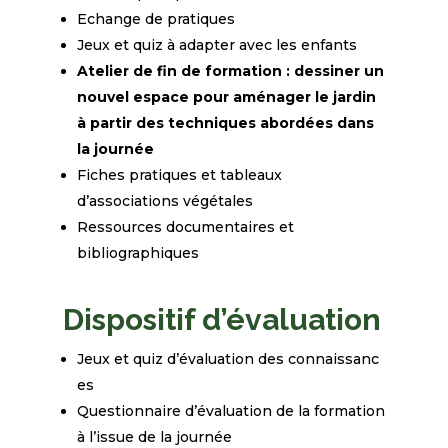
Echange de pratiques
Jeux et quiz à adapter avec les enfants
Atelier de fin de formation : dessiner un
nouvel espace pour aménager le jardin
à partir des techniques abordées dans
la journée
Fiches
pratiques et tableaux
d’associations végétales
Ressources documentaires et
bibliographiques
Dispositif d’évaluation
Jeux
et
quiz
d’évaluation
des
connaissanc
es
Questionnaire d’évaluation de la formation
à l’issue de la journée