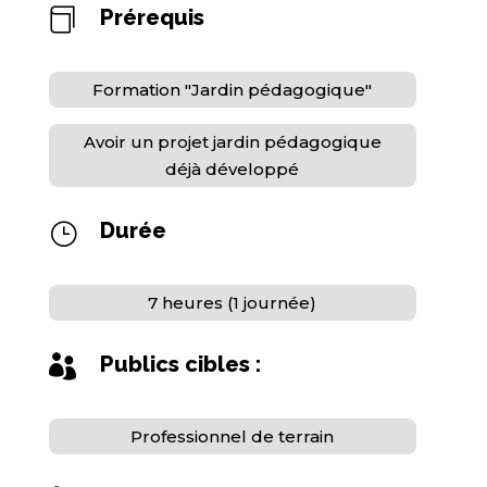
Prérequis

Formation "Jardin pédagogique"
Avoir un projet jardin pédagogique
déjà développé
Durée
}
7 heures (1 journée)
Publics cibles :

Professionnel de terrain