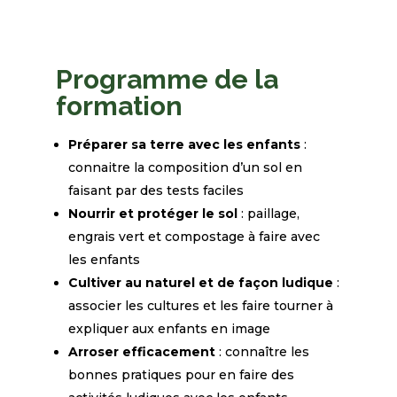
Programme de la
formation
Préparer sa terre avec les enfants
:
connaitre la composition d’un sol en
faisant par des tests
faciles
Nourrir et protéger le sol
: paillage,
engrais vert et compostage à faire avec
les enfants
Cultiver au naturel et de façon ludique
:
associer les cultures et les faire tourner à
expliquer aux
enfants en image
Arroser efficacement
: connaître les
bonnes pratiques pour en faire des