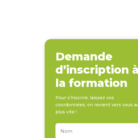
Demande
d’inscription 
la formation
Pour s’inscrire, laissez vos
coordonnées; on revient vers vous a
plus vite !