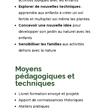
activités ludiques avec les
enfants
Explorer de nouvelles techniques
:
apprendre aux enfants à créer un sol
fertile et multiplier soi
même les plantes
Concevoir une nouvelle idée
pour
développer son jardin au naturel avec les
enfants
Sensibiliser les familles
aux activités
dehors avec la nature
Moyens
pédagogiques et
techniques
Livret
formation
envoyé
et
projeté
Apport de connaissances théoriques
Ateliers
pratiques