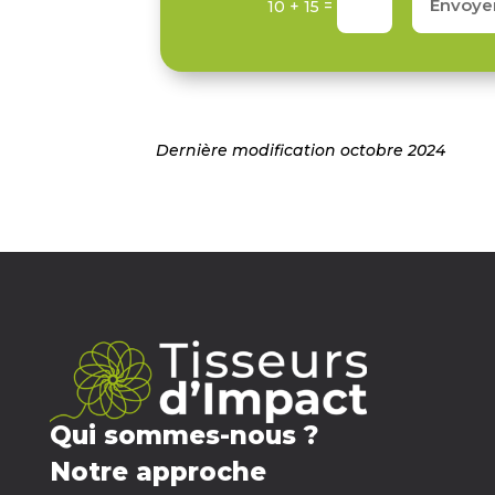
Envoye
=
10 + 15
Dernière modification octobre 2024
Qui sommes-nous ?
Notre approche