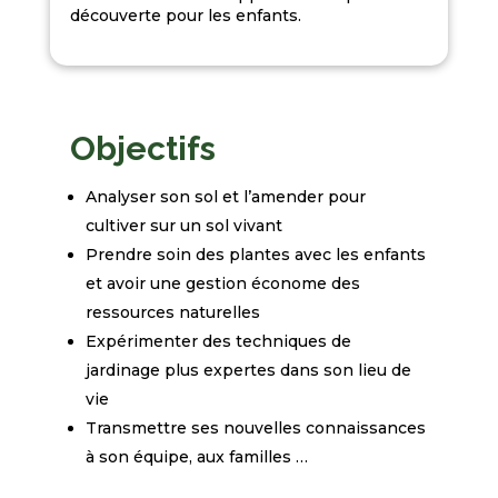
découverte pour les enfants.
Objectifs
Analyser son sol et l’amender pour
cultiver sur un sol vivant
Prendre soin des plantes avec les enfants
et avoir une gestion économe des
ressources naturelles
Expérimenter des techniques de
jardinage plus expertes dans son lieu de
vie
Transmettre ses nouvelles connaissances
à son équipe, aux familles …