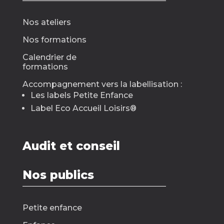
Nos ateliers
Nos formations
Calendrier de
formations
Accompagnement vers la labellisation :
Les labels Petite Enfance
Label Eco Accueil Loisirs
®
Audit et conseil
Nos publics
Petite enfance