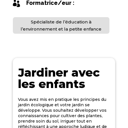
Formatrice/eur :

Spécialiste de l’éducation à
l’environnement et la petite enfance
Jardiner avec
les enfants
Vous avez mis en pratique les principes du
jardin écologique et votre jardin se
développe. Vous souhaitez développer vos
connaissances pour cultiver des plantes,
prendre soin du sol, irriguer tout en
réfléchissant à une approche ludique et de