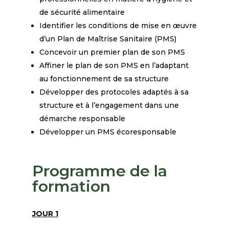
de sécurité alimentaire
Identifier les conditions de mise en œuvre
d’un Plan de Maîtrise Sanitaire (PMS)
Concevoir un premier plan de son PMS
Affiner le plan de son PMS en l’adaptant
au fonctionnement de sa structure
Développer des protocoles adaptés à sa
structure et à l’engagement dans une
démarche responsable
Développer un PMS écoresponsable
Programme de la
formation
JOUR 1