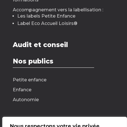
Accompagnement vers la labellisation :
Les labels Petite Enfance
Label Eco Accueil Loisirs
®
Audit et conseil
Nos publics
Petite enfance
Enfance
Autonomie
Nous respectons votre vie privée