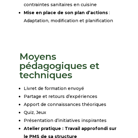
contraintes sanitaires en cuisine
Mise en place de son plan d’actions
:
Adaptation, modification et planification
Moyens
pédagogiques et
techniques
Livret de formation envoyé
Partage et retours d’expériences
Apport de
connaissances
théoriques
Quiz, Jeux
Présentation d’initiatives inspirantes
Atelier pratique :
Travail approfondi sur
le PMS de sa structure