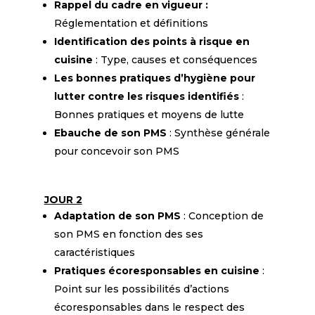
Rappel du cadre en vigueur
:
Réglementation et définitions
Identification
des points à risque en
cuisine
: Type, causes et conséquences
Les bonnes pratiques d’hygiène pour
lutter contre les risques identifiés
:
Bonnes pratiques et moyens de lutte
Ebauche de son PMS
: Synthèse générale
pour concevoir son PMS
JOUR 2
Adaptation de son PMS
: Conception de
son PMS en fonction des ses
caractéristiques
Pratiques écoresponsables en cuisine
:
Point sur les possibilités d’actions
écoresponsables dans le respect des