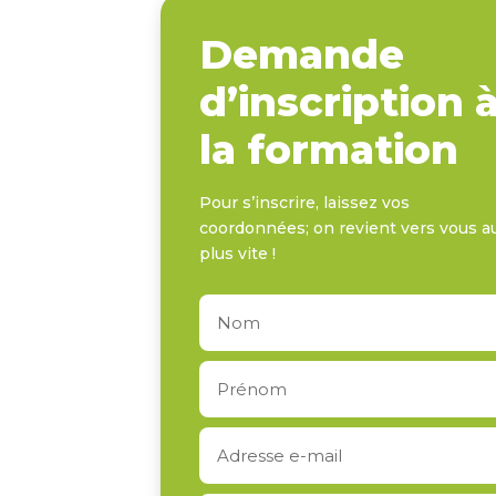
Demande
d’inscription 
la formation
Pour s’inscrire, laissez vos
coordonnées; on revient vers vous a
plus vite !