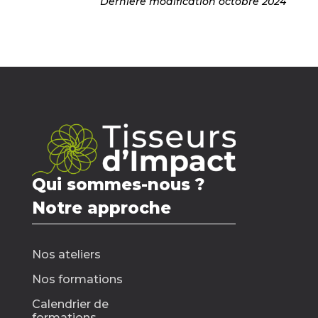
Dernière modification octobre 2024
Qui sommes-nous ?
Notre approche
Nos ateliers
Nos formations
Calendrier de
formations