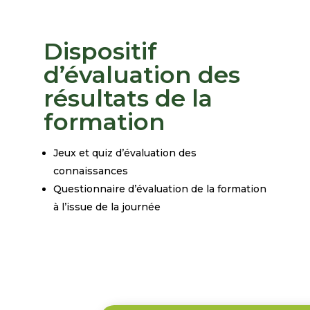
Dispositif
d’évaluation des
résultats de la
formation
Jeux et quiz d’évaluation des
connaissances
Questionnaire d’évaluation de la formation
à l’issue de la journée