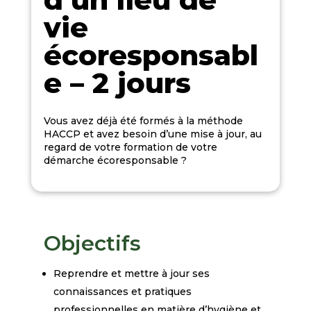
vie
écoresponsabl
e – 2 jours
Vous avez déjà été formés à la
méthode
HACCP
et avez besoin d’une mise à jour, au
regard de votre formation de votre
démarche écoresponsable ?
Objectifs
Reprendre et mettre à jour ses
connaissances et pratiques
professionnelles en matière d’hygiène et