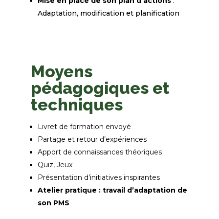
Mise en place de son plan d’actions
:
Adaptation, modification et planification
Moyens
pédagogiques et
techniques
Livret de formation envoyé
Partage et retour d’expériences
Apport de connaissances théoriques
Quiz, Jeux
Présentation d’initiatives inspirantes
Atelier pratique :
travail d’adaptation de
son PMS