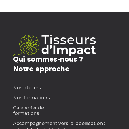
Qui sommes-nous ?
Notre approche
Nos ateliers
Nos formations
Calendrier de
formations
Accompagnement vers la labellisation :