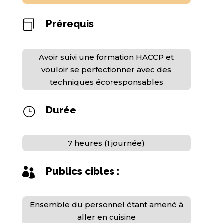
Prérequis

Avoir suivi une formation HACCP et
vouloir se perfectionner avec des
techniques écoresponsables
Durée
}
7 heures (1 journée)
Publics cibles :

Ensemble du personnel étant amené à
aller en cuisine