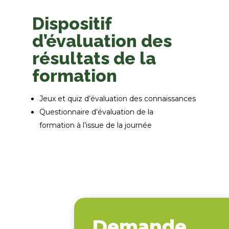
Dispositif
d’évaluation des
résultats de la
formation
Jeux et quiz d’évaluation des connaissances
Questionnaire d’évaluation de la
formation à l’issue de la journée
Demande