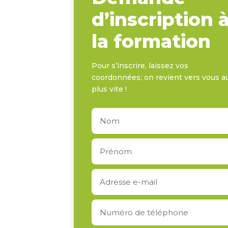
d’inscription 
la formation
Pour s’inscrire, laissez vos
coordonnées; on revient vers vous a
plus vite !