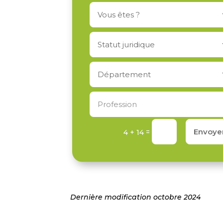
Envoye
=
4 + 14
Dernière modification octobre 2024