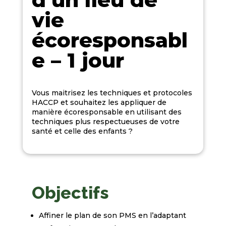
vie
écoresponsabl
e – 1 jour
Vous maitrisez les
techniques et protocoles
HACCP
et souhaitez les appliquer de
manière écoresponsable
en utilisant des
techniques plus respectueuses de votre
santé et celle des enfants ?
Objectifs
Affiner le plan de son PMS en l’adaptant