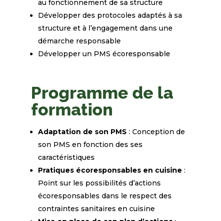
au fonctionnement de sa structure
Développer des protocoles adaptés à sa
structure et à l’engagement dans une
démarche responsable
Développer un PMS écoresponsable
Programme de la
formation
Adaptation de son PMS
: Conception de
son PMS en fonction des ses
caractéristiques
Pratiques écoresponsables en cuisine
:
Point sur les possibilités d’actions
écoresponsables dans le respect des
contraintes sanitaires en cuisine