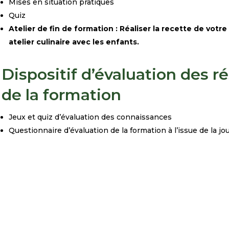
Mises en situation pratiques
Quiz
Atelier de fin de formation : Réaliser la recette de votr
atelier
culinaire avec les enfants.
Dispositif d’évaluation des ré
de la formation
Jeux et quiz d’évaluation des connaissances
Questionnaire d’évaluation de la formation à l’issue de la j