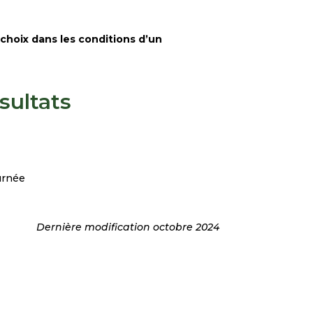
e choix dans les conditions d’un
sultats
ournée
Dernière modification octobre 2024