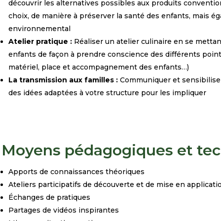
découvrir
les alternatives possibles aux produits conventio
choix, de
manière à préserver la santé des enfants, mais é
environnemental
Atelier pratique :
Réaliser un atelier culinaire en se mettan
enfants de façon à prendre conscience des différents point
matériel,
place et accompagnement des enfants…)
La transmission aux familles :
Communiquer et sensibiliser 
des idées adaptées à votre structure pour les impliquer
Moyens pédagogiques et te
Apports de
connaissances théoriques
Ateliers participatifs de découverte et de mise en applicati
Échanges de pratiques
Partages de vidéos inspirantes