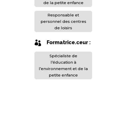
de la petite enfance
Responsable et
personnel des centres
de loisirs
Formatrice.ceur :

Spécialiste de
l’éducation à
l’environnement et de la
petite enfance