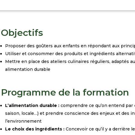
Objectifs
Proposer des goûters aux enfants en répondant aux princi
Utiliser et consommer des produits et ingrédients alternati
Mettre en place des ateliers culinaires réguliers, adaptés 
alimentation durable
Programme de la formation
L’alimentation durable :
comprendre ce qu’on entend par « 
saison,
locale…) et prendre conscience des enjeux et des int
l’environnement
Le choix des ingrédients :
Concevoir ce qu’il y a derrière l