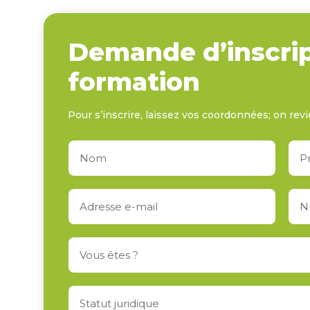
Demande d’inscrip
formation
Pour s’inscrire, laissez vos coordonnées; on revi