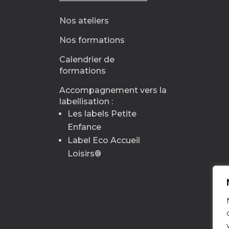
Nos ateliers
Nos formations
Calendrier de
formations
Accompagnement vers la
labellisation :
Les labels Petite
Enfance
Label Eco Accueil
Loisirs
®