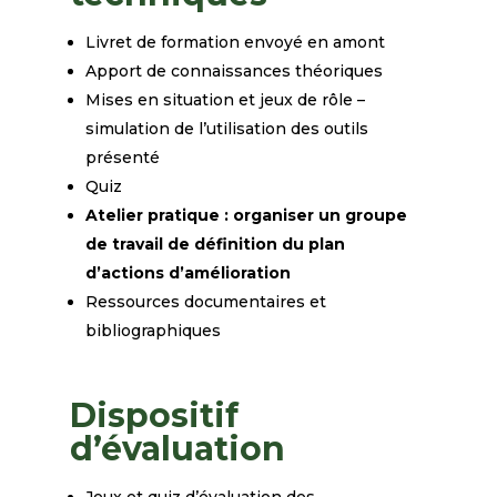
Livret de formation envoyé en amont
Apport de connaissances théoriques
Mises en situation et jeux de rôle –
simulation de l’utilisation des outils
présenté
Quiz
Atelier pratique : organiser un groupe
de travail de définition du plan
d’actions d’amélioration
Ressources documentaires et
bibliographiques
Dispositif
d’évaluation