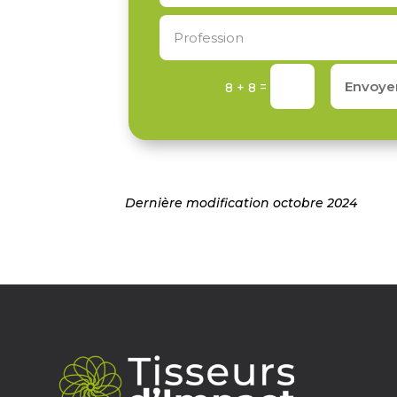
Envoye
=
8 + 8
Dernière modification octobre 2024