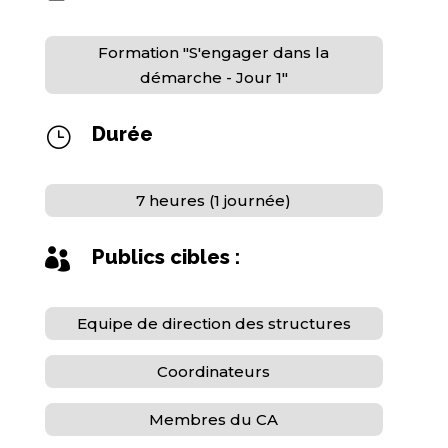
Formation "S'engager dans la
démarche - Jour 1"
Durée
}
7 heures (1 journée)
Publics cibles :

Equipe de direction des structures
Coordinateurs
Membres du CA