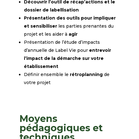
Découvrir l’outil de récap’actions et le
dossier de labellisation
Présentation des outils pour impliquer
et sensibiliser
les parties prenantes du
projet et les
aider à
agir
Présentation de l’étude d’impacts
d’annuelle de Label Vie
pour
entrevoir
l’impact de la
démarche sur votre
établissement
Définir ensemble le
rétroplanning
de
votre projet
Moyens
pédagogiques et
techniques