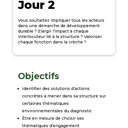
Jour 2
Vous souhaitez impliquer tous les acteurs
dans une démarche de développement
durable ? Elargir l’impact à chaque
interlocuteur lié à la structure ? Valoriser
chaque fonction dans la crèche ?
Objectifs
Identifier des solutions d’actions
concrètes à mener dans sa structure sur
certaines
thématiques
environnementales du diagnostic
Être en mesure de choisir ses
thématiques d’engagement