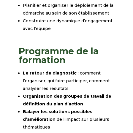
Planifier et organiser le déploiement de la
démarche au sein de son établissement
Construire une dynamique d’engagement
avec l’équipe
Programme de la
formation
Le retour de diagnostic
:
comment
l’organiser, qui faire participer, comment
analyser les
résultats
Organisation des groupes de travail de
définition du plan d’action
Balayer les solutions possibles
d’amélioration
de l’impact sur plusieurs
thématiques