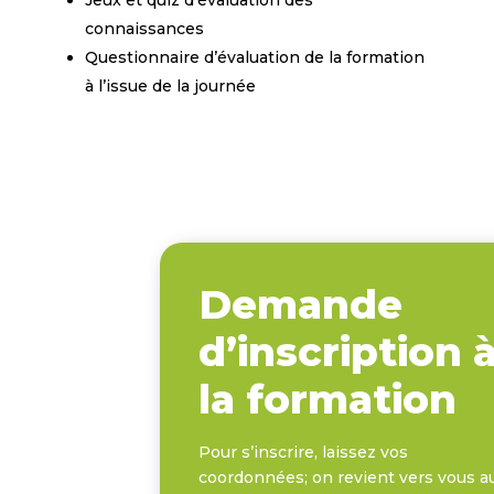
Jeux et quiz d’évaluation des
connaissances
Questionnaire d’évaluation de la formation
à l’issue de la journée
Demande
d’inscription 
la formation
Pour s’inscrire, laissez vos
coordonnées; on revient vers vous a