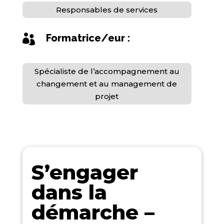
Responsables de services
Formatrice/eur :

Spécialiste de l’accompagnement au
changement et au management de
projet
S’engager
dans la
démarche –