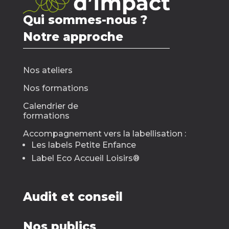
Qui sommes-nous ?
Notre approche
Nos ateliers
Nos formations
Calendrier de
formations
Accompagnement vers la labellisation :
Les labels Petite Enfance
Label Eco Accueil Loisirs
®
Audit et conseil
Nos publics