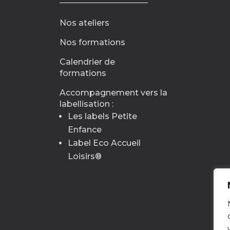
Nos ateliers
Nos formations
Calendrier de
formations
Accompagnement vers la
labellisation :
Les labels Petite
Enfance
Label Eco Accueil
Loisirs
®