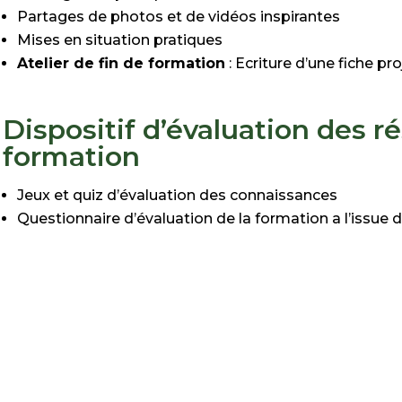
Partages de photos et de vidéos inspirantes
Mises en situation pratiques
Atelier de fin
de formation
: Ecriture d’une fiche pr
Dispositif d’évaluation des ré
formation
Jeux et quiz d’évaluation des connaissances
Questionnaire d’évaluation de la formation a l’issue d