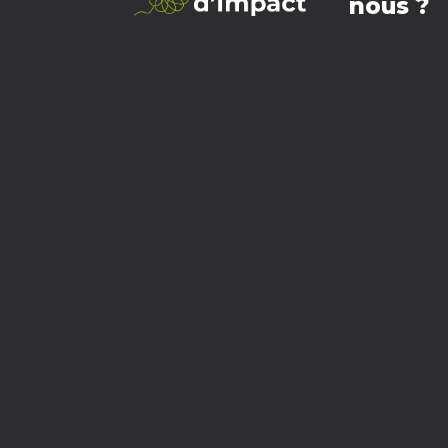
nous ?