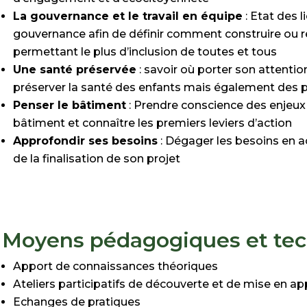
La gouvernance et le travail en équipe
:
Etat des l
gouvernance afin
de définir comment construire ou 
permettant le plus d’inclusion
de toutes et tous
Une santé préservée
: savoir où porter son attentio
préserver la santé des enfants mais également des p
Penser le bâtiment
: Prendre conscience des enjeux
bâtiment et connaître les premiers leviers d’action
Approfondir ses besoins
:
Dégager les besoins en 
de la
finalisation de son projet
Moyens pédagogiques et te
Apport de connaissances théoriques
Ateliers participatifs de découverte et de mise en ap
Echanges de
pratiques