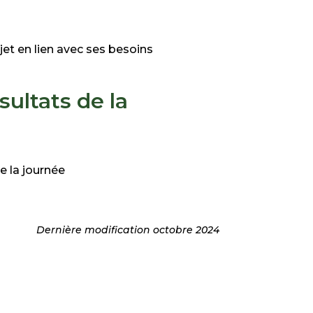
ojet en lien avec ses besoins
sultats de la
e la journée
Dernière modification octobre 2024