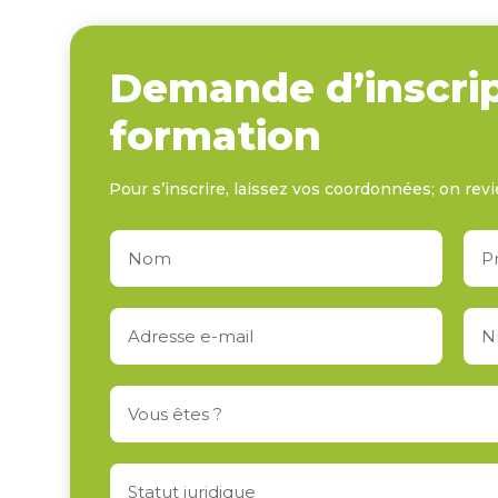
Demande d’inscrip
formation
Pour s’inscrire, laissez vos coordonnées; on revi