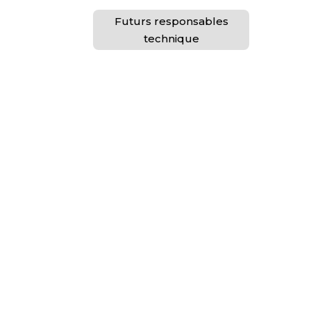
Futurs responsables
technique