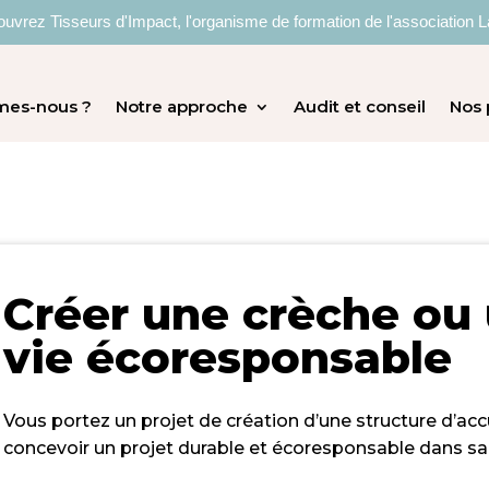
uvrez Tisseurs d'Impact, l'organisme de formation de l'association L
mes-nous ?
Notre approche
Audit et conseil
Nos 
Créer une crèche ou 
vie écoresponsable
Vous portez un
projet de création
d’une structure d’acc
concevoir un
projet durable et écoresponsable
dans sa 