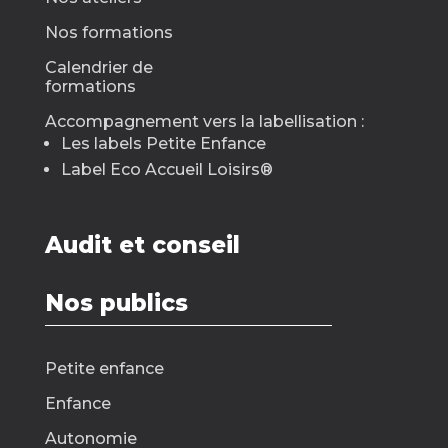
Nos formations
Calendrier de
formations
Accompagnement vers la labellisation :
Les labels Petite Enfance
Label Eco Accueil Loisirs
®
Audit et conseil
Nos publics
Petite enfance
Enfance
Autonomie