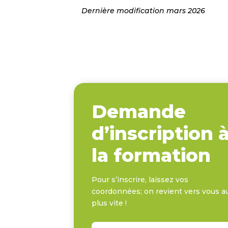
Dernière modification mars 2026
Demande
d’inscription 
la formation
Pour s’inscrire, laissez vos
coordonnées; on revient vers vous a
plus vite !