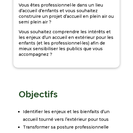
Vous êtes professionnel·le dans un lieu
d’accueil d’enfants et vous souhaitez
construire un projet d’accueil en plein air ou
semi plein air ?
Vous souhaitez comprendre les intérêts et
les enjeux d’un accueil en extérieur pour les
enfants (et les professionnel·les) afin de
mieux sensibiliser les publics que vous
accompagnez ?
Objectifs
Identifier les enjeux et les bienfaits d’un
accueil tourné vers l’extérieur pour tous
Transformer sa posture professionnelle