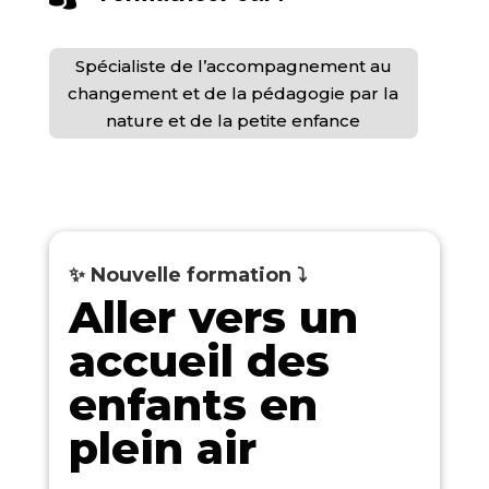
Spécialiste de l’accompagnement au
changement et de la pédagogie par la
nature et de la petite enfance
✨ Nouvelle formation
⤵️
Aller vers un
accueil des
enfants en
plein air