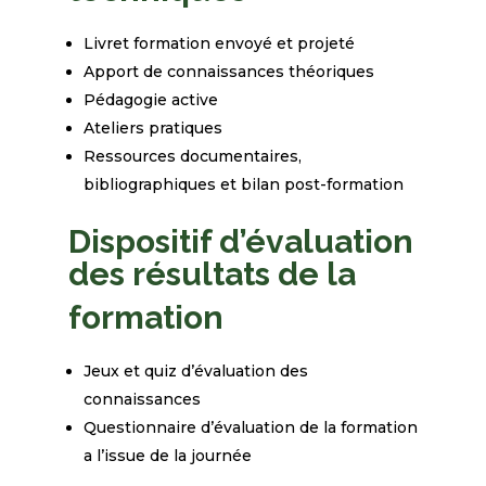
Livret formation envoyé et projeté
Apport de
connaissances
théoriques
Pédagogie active
Ateliers pratiques
Ressources documentaires,
bibliographiques et bilan post-formation
Dispositif d’évaluation
des résultats de la
formation
Jeux et quiz d’évaluation des
connaissances
Questionnaire d’évaluation de la formation
a l’issue de la journée