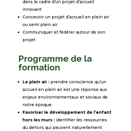
dans le cadre d’un projet d’accueil
innovant
Concevoir un projet d’accueil en plein air
ou semi plein air
Communiquer et fédérer autour de son
projet
Programme de la
formation
Le plein air :
prendre conscience qu’un
accueil en plein air est une réponse aux
enjeux environnementaux et sociaux de
notre époque.
Favoriser le développement de l’enfant
hors les murs :
identifier les ressources
du dehors qui peuvent naturellement