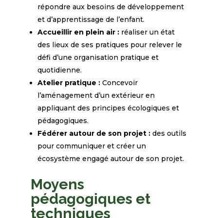
répondre aux besoins de développement
et d’apprentissage de l’enfant.
Accueillir en plein air :
réaliser un état
des lieux de ses pratiques pour relever le
défi d’une organisation pratique et
quotidienne.
Atelier pratique :
Concevoir
l’aménagement d’un extérieur en
appliquant des principes écologiques et
pédagogiques.
Fédérer autour de son projet :
des outils
pour communiquer et créer un
écosystème engagé autour de son projet.
Moyens
pédagogiques et
techniques